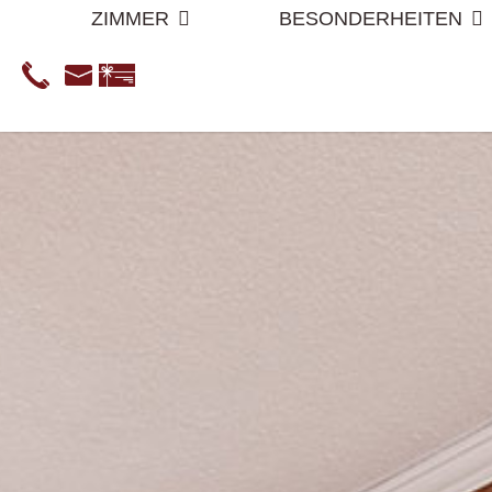
ZIMMER
BESONDERHEITEN