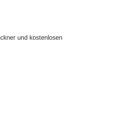
ckner und kostenlosen