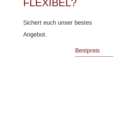
FLEXIBEL?
Sichert euch unser bestes
Angebot.
Bestpreis