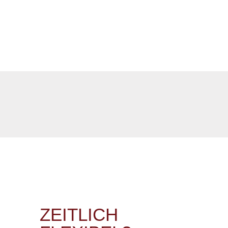
ZEITLICH