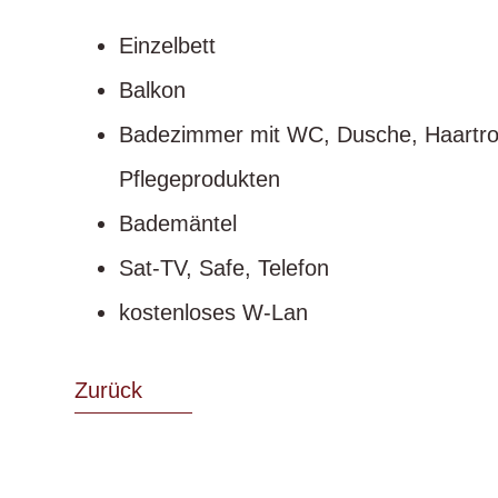
Einzelbett
Balkon
Badezimmer mit WC, Dusche, Haartro
Pflegeprodukten
Bademäntel
Sat-TV, Safe, Telefon
kostenloses W-Lan
Zurück