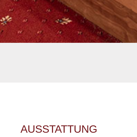
AUSSTATTUNG