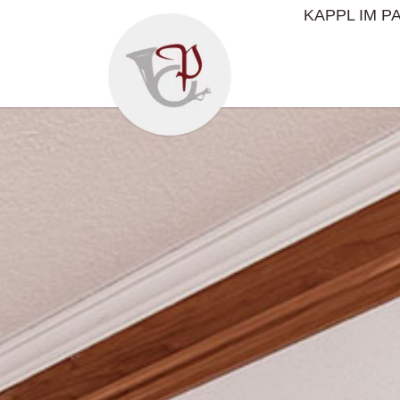
KAPPL IM P